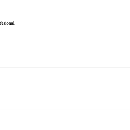
fesional.