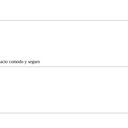
spacio comodo y seguro