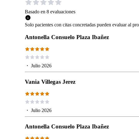
Basado en
8
evaluaciones
Solo pacientes con citas concretadas pueden evaluar al pro
Antonella Consuelo Plaza Ibañez
・
Julio 2026
Vania Villegas Jerez
・
Julio 2026
Antonella Consuelo Plaza Ibañez