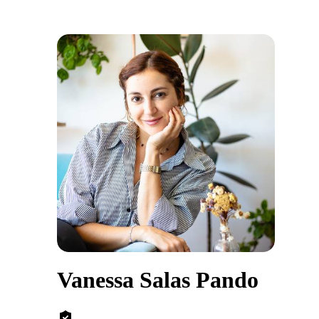
Vanessa Salas Pando