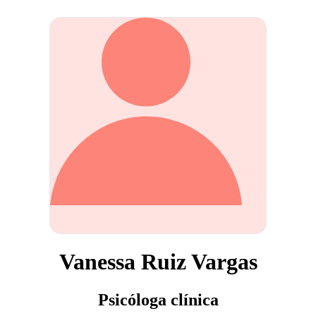
Vanessa Ruiz Vargas
Psicóloga clínica