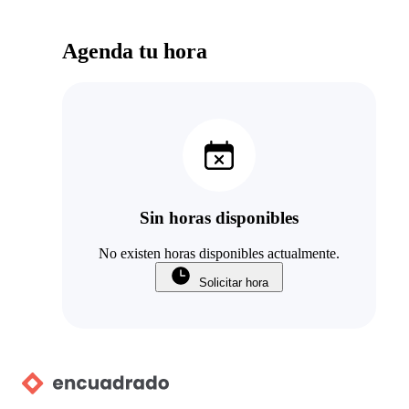
Agenda tu hora
Sin horas disponibles
No existen horas disponibles actualmente.
Solicitar hora