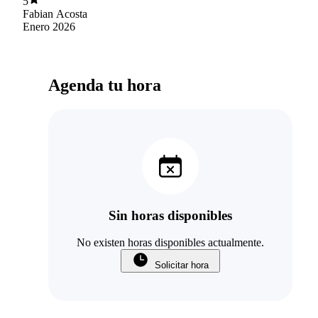
5
Fabian Acosta
Enero 2026
Agenda tu hora
Sin horas disponibles
No existen horas disponibles actualmente.
Solicitar hora