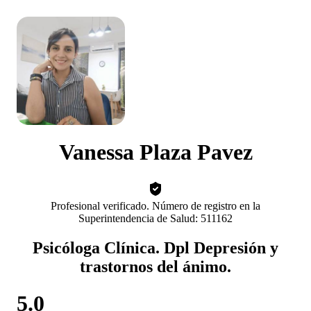
Vanessa Plaza Pavez
Profesional verificado. Número de registro en la
Superintendencia de Salud: 511162
Psicóloga Clínica. Dpl Depresión y
trastornos del ánimo.
5.0