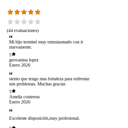
(
44
evaluaciones
)
Mi hijo terminó muy entusiasmado con ir
nuevamente.
5
geovanina lopez
Enero 2026
siento que tengo mas fortaleza para enfrentar
mis problemas. Muchas gracias
5
Amelia contreras
Enero 2026
Excelente disposición,muy profesional.