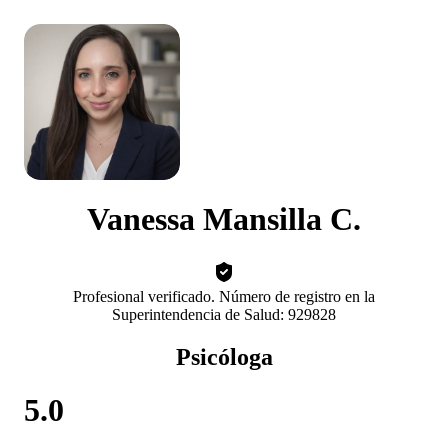
Vanessa Mansilla C.
Profesional verificado. Número de registro en la
Superintendencia de Salud: 929828
Psicóloga
5.0