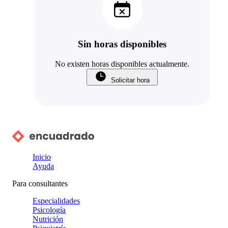
Sin horas disponibles
No existen horas disponibles actualmente.
Solicitar hora
Inicio
Ayuda
Para consultantes
Especialidades
Psicología
Nutrición