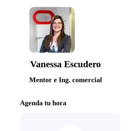
Vanessa Escudero
Mentor e Ing. comercial
Agenda tu hora