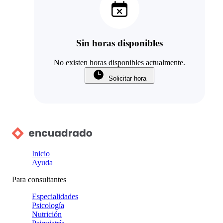
Sin horas disponibles
No existen horas disponibles actualmente.
Solicitar hora
Inicio
Ayuda
Para consultantes
Especialidades
Psicología
Nutrición