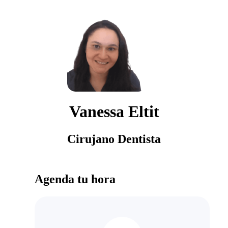
Vanessa Eltit
Cirujano Dentista
Agenda tu hora