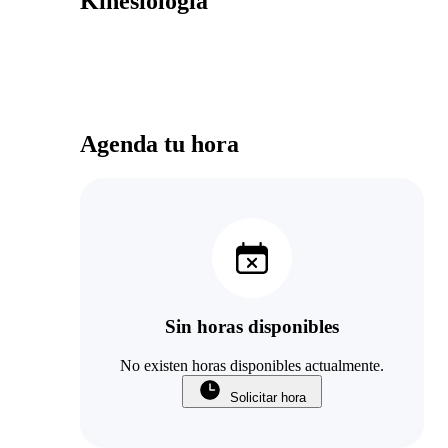
Kinesiología
Agenda tu hora
Sin horas disponibles
No existen horas disponibles actualmente.
Solicitar hora