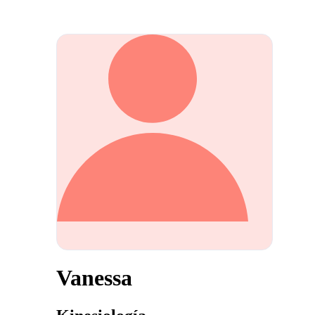
Vanessa