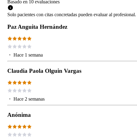
Basado en
10
evaluaciones
Solo pacientes con citas concretadas pueden evaluar al profesional.
Paz Anguita Hernández
・
Hace 1 semana
Claudia Paola Olguin Vargas
・
Hace 2 semanas
Anónima