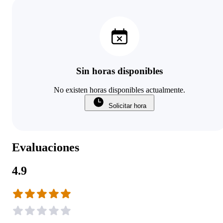
Sin horas disponibles
No existen horas disponibles actualmente.
Solicitar hora
Evaluaciones
4.9