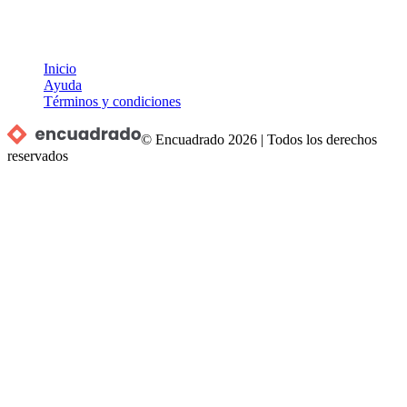
Inicio
Ayuda
Términos y condiciones
© Encuadrado
2026
|
Todos los derechos
reservados