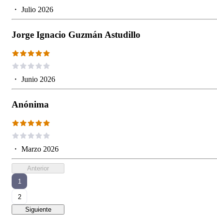
・
Julio 2026
Jorge Ignacio Guzmán Astudillo
・
Junio 2026
Anónima
・
Marzo 2026
Anterior
1
2
Siguiente