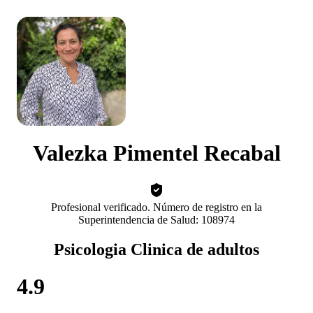
Valezka Pimentel Recabal
Profesional verificado. Número de registro en la
Superintendencia de Salud: 108974
Psicologia Clinica de adultos
4.9