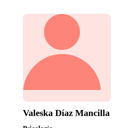
Valeska Díaz Mancilla