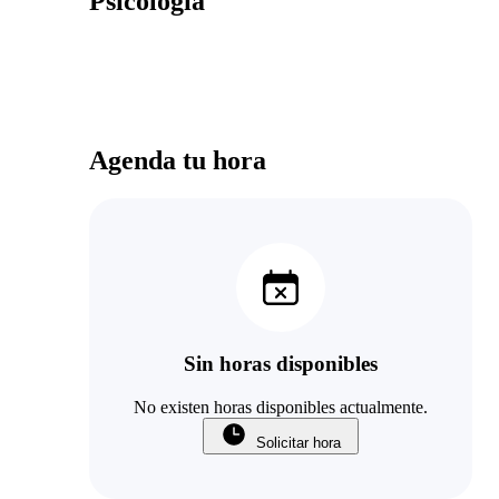
Psicología
Agenda tu hora
Sin horas disponibles
No existen horas disponibles actualmente.
Solicitar hora