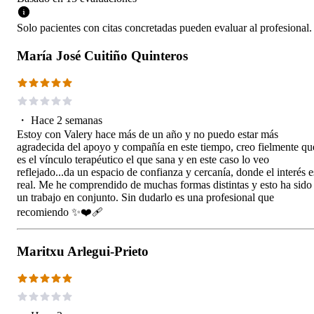
Solo pacientes con citas concretadas pueden evaluar al profesional.
María José Cuitiño Quinteros
・
Hace 2 semanas
Estoy con Valery hace más de un año y no puedo estar más
agradecida del apoyo y compañía en este tiempo, creo fielmente qu
es el vínculo terapéutico el que sana y en este caso lo veo
reflejado...da un espacio de confianza y cercanía, donde el interés e
real. Me he comprendido de muchas formas distintas y esto ha sido
un trabajo en conjunto. Sin dudarlo es una profesional que
recomiendo ✨️❤️‍🩹
Maritxu Arlegui-Prieto