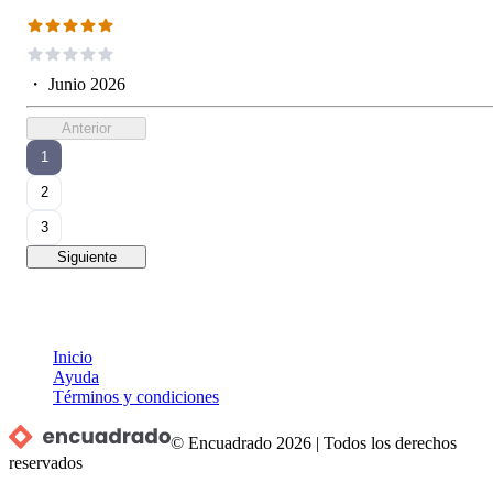
・
Junio 2026
Anterior
1
2
3
Siguiente
Inicio
Ayuda
Términos y condiciones
© Encuadrado
2026
|
Todos los derechos
reservados