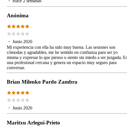
・
Hace 2 semanas
Anónima
・
Junio 2026
Mi experiencia con ella ha sido muy buena. Las sesiones son
cómodas y agradables, me he sentido en confianza para ser yo
misma y expresar lo que pienso o siento sin miedo a ser juzgada. E
una profesional cercana y genera un espacio muy seguro para
conversar.
Brian Milenko Pardo Zambra
・
Junio 2026
Maritxu Arlegui-Prieto