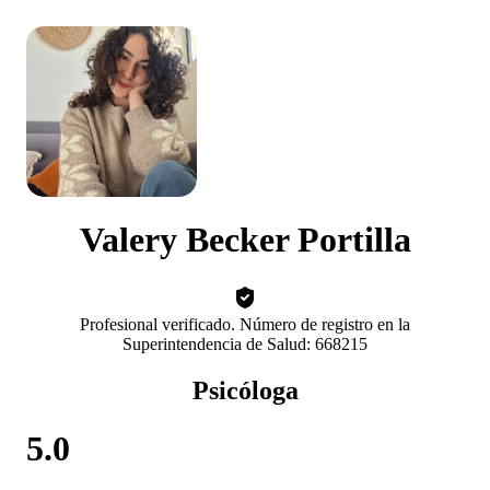
Valery Becker Portilla
Profesional verificado. Número de registro en la
Superintendencia de Salud: 668215
Psicóloga
5.0