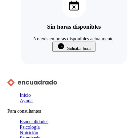
Sin horas disponibles
No existen horas disponibles actualmente.
Solicitar hora
Inicio
Ayuda
Para consultantes
Especialidades
Psicología
Nutrición