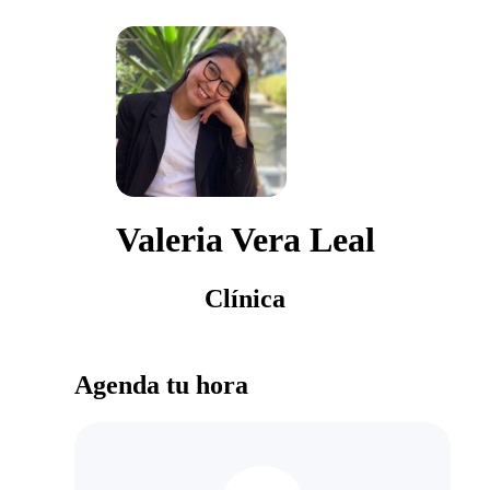
Valeria Vera Leal
Clínica
Agenda tu hora