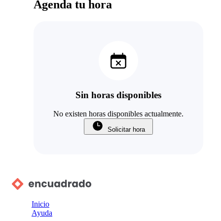
Agenda tu hora
Sin horas disponibles
No existen horas disponibles actualmente.
Solicitar hora
Inicio
Ayuda