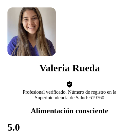
Valeria Rueda
Profesional verificado. Número de registro en la
Superintendencia de Salud: 619760
Alimentación consciente
5.0