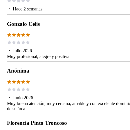
・
Hace 2 semanas
Gonzalo Celis
・
Julio 2026
Muy profesional, alegre y positiva.
Anónima
・
Junio 2026
Muy buena atención, muy cercana, amable y con excelente domini
de su área.
Florencia Pinto Troncoso