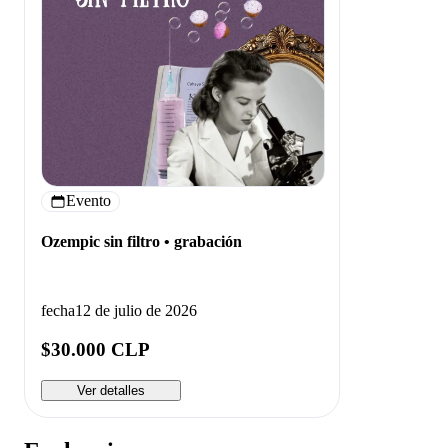
Evento
Ozempic sin filtro • grabación
fecha
12 de julio de 2026
$30.000 CLP
Ver detalles