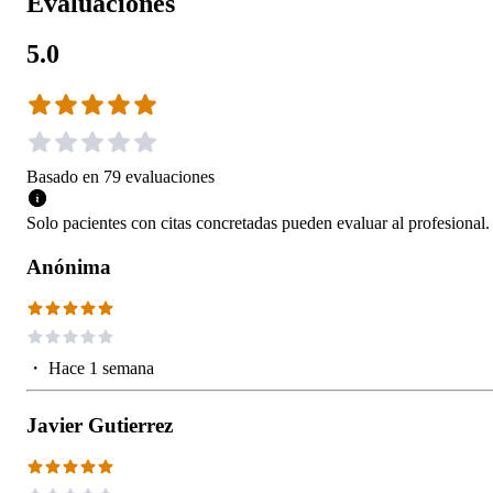
Evaluaciones
5.0
Basado en
79
evaluaciones
Solo pacientes con citas concretadas pueden evaluar al profesional.
Anónima
・
Hace 1 semana
Javier Gutierrez