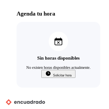
Agenda tu hora
Sin horas disponibles
No existen horas disponibles actualmente.
Solicitar hora