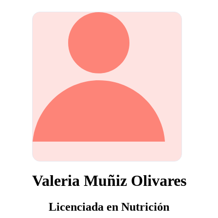
Valeria Muñiz Olivares
Licenciada en Nutrición