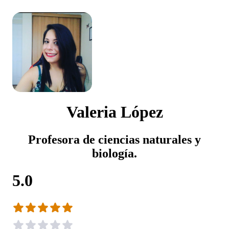
Valeria López
Profesora de ciencias naturales y
biología.
5.0