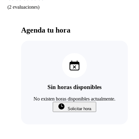
(
2
evaluaciones
)
Agenda tu hora
Sin horas disponibles
No existen horas disponibles actualmente.
Solicitar hora