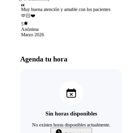
Muy buena atención y amable con los pacientes
🫶🏻❤️
5
Anónima
Marzo 2026
Agenda tu hora
Sin horas disponibles
No existen horas disponibles actualmente.