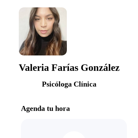
Valeria Farías González
Psicóloga Clínica
Agenda tu hora