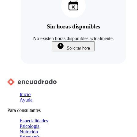
Sin horas disponibles
No existen horas disponibles actualmente.
Solicitar hora
Inicio
Ayuda
Para consultantes
Especialidades
Psicología
Nutrición