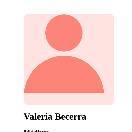
Valeria Becerra