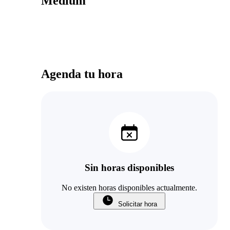
Médium
Agenda tu hora
Sin horas disponibles
No existen horas disponibles actualmente.
Solicitar hora