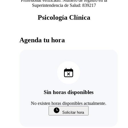
Profesional verificado. Número de registro en la
Superintendencia de Salud: 839217
Psicología Clínica
Agenda tu hora
Sin horas disponibles
No existen horas disponibles actualmente.
Solicitar hora