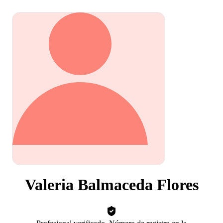
Valeria Balmaceda Flores