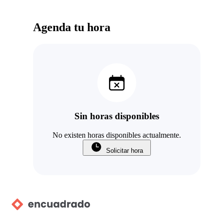
Agenda tu hora
Sin horas disponibles
No existen horas disponibles actualmente.
Solicitar hora