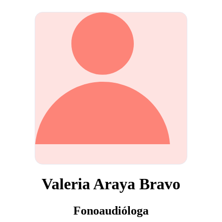
Valeria Araya Bravo
Fonoaudióloga