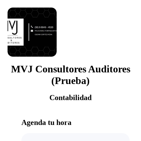
MVJ Consultores Auditores
(Prueba)
Contabilidad
Agenda tu hora