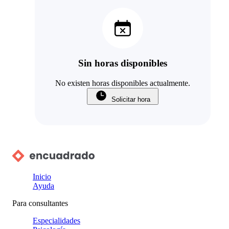
Sin horas disponibles
No existen horas disponibles actualmente.
Solicitar hora
Inicio
Ayuda
Para consultantes
Especialidades