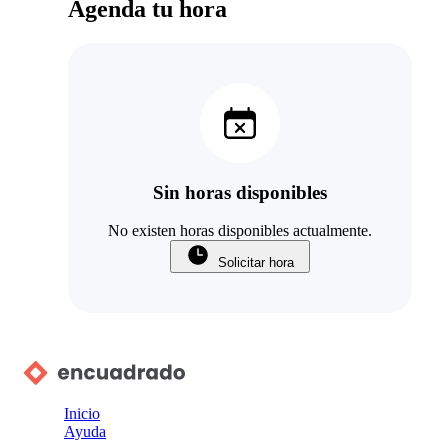
Agenda tu hora
Sin horas disponibles
No existen horas disponibles actualmente.
Solicitar hora
Inicio
Ayuda