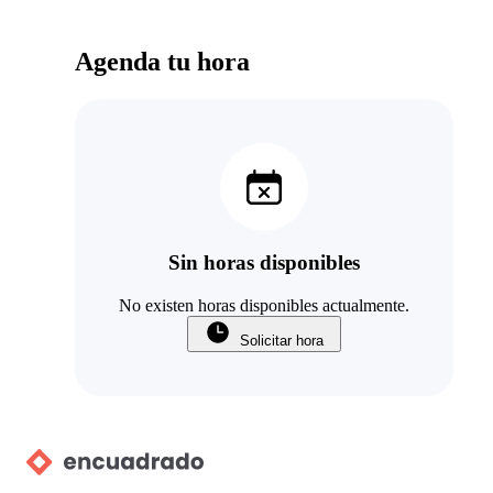
Agenda tu hora
Sin horas disponibles
No existen horas disponibles actualmente.
Solicitar hora