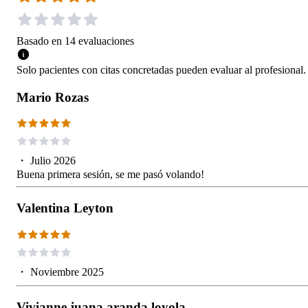
Basado en
14
evaluaciones
Solo pacientes con citas concretadas pueden evaluar al profesional.
Mario Rozas
・
Julio 2026
Buena primera sesión, se me pasó volando!
Valentina Leyton
・
Noviembre 2025
Vivianne juana aranda loyola