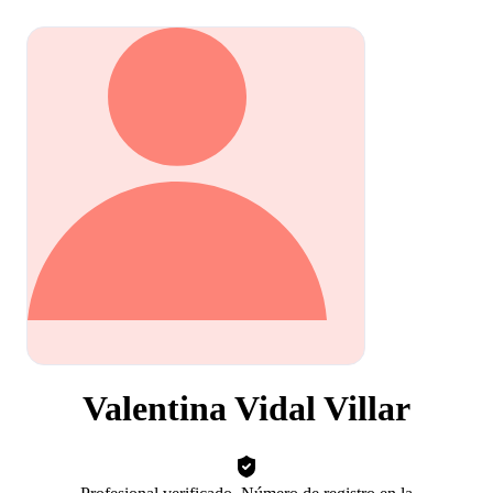
Valentina Vidal Villar