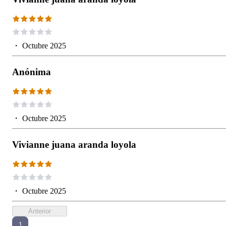
・
Octubre 2025
Anónima
・
Octubre 2025
Vivianne juana aranda loyola
・
Octubre 2025
Anterior
1