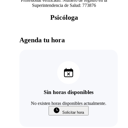
Profesional verificado. Número de registro en la
Superintendencia de Salud: 773876
Psicóloga
Agenda tu hora
Sin horas disponibles
No existen horas disponibles actualmente.
Solicitar hora