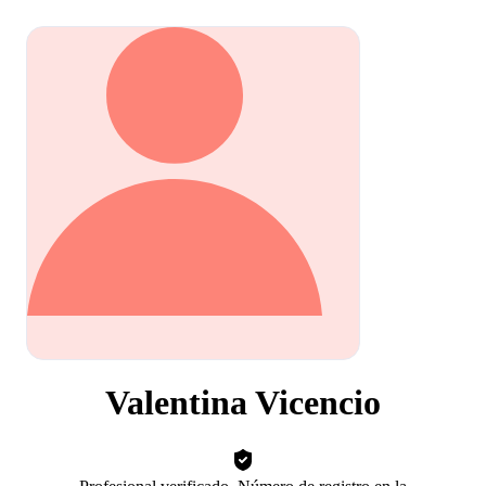
Valentina Vicencio