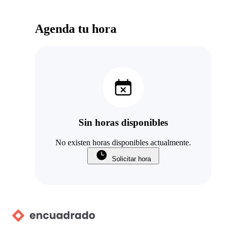
Agenda tu hora
Sin horas disponibles
No existen horas disponibles actualmente.
Solicitar hora