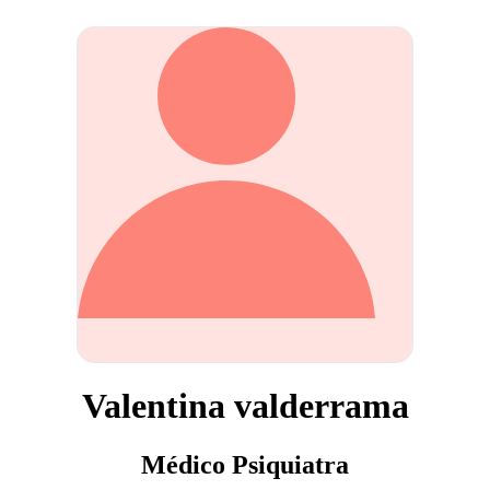
Valentina valderrama
Médico Psiquiatra