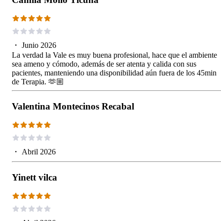
・
Junio 2026
La verdad la Vale es muy buena profesional, hace que el ambiente
sea ameno y cómodo, además de ser atenta y calida con sus
pacientes, manteniendo una disponibilidad aún fuera de los 45min
de Terapia. 🫶🏼
Valentina Montecinos Recabal
・
Abril 2026
Yinett vilca