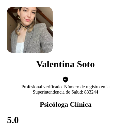
Valentina Soto
Profesional verificado. Número de registro en la
Superintendencia de Salud: 833244
Psicóloga Clínica
5.0