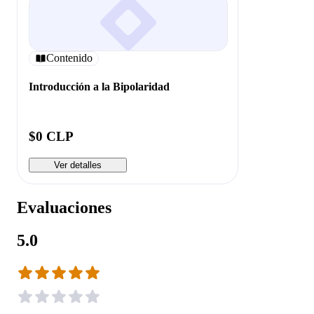
Contenido
Introducción a la Bipolaridad
$0 CLP
Ver detalles
Evaluaciones
5.0