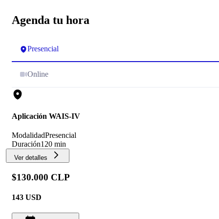
Agenda tu hora
Presencial
Online
Aplicación WAIS-IV
Modalidad
Presencial
Duración
120 min
Ver detalles
$130.000 CLP
143
USD