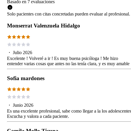
Basado en
7
evaluaciones
Solo pacientes con citas concretadas pueden evaluar al profesional.
Monserrat Valenzuela Hidalgo
・
Julio 2026
Excelente ! Volveré a ir ! Es muy buena psicóloga ! Me hizo
entender varias cosas que antes no las tenía clara, y es muy amable 
Sofia mardones
・
Junio 2026
Es una excelente profesional, sabe como llegar a la los adolescentes
Escucha y valora a cada paciente.
Camila Mollo Ticuna