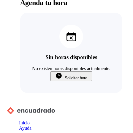
Agenda tu hora
Sin horas disponibles
No existen horas disponibles actualmente.
Solicitar hora
Inicio
Ayuda