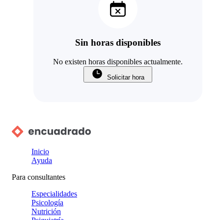
Sin horas disponibles
No existen horas disponibles actualmente.
Solicitar hora
Inicio
Ayuda
Para consultantes
Especialidades
Psicología
Nutrición