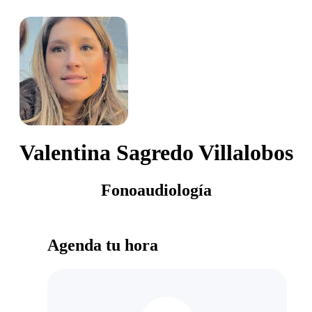
Valentina Sagredo Villalobos
Fonoaudiología
Agenda tu hora