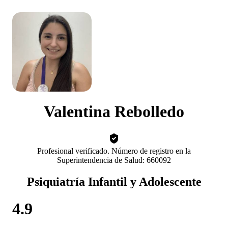
Valentina Rebolledo
Profesional verificado. Número de registro en la
Superintendencia de Salud: 660092
Psiquiatría Infantil y Adolescente
4.9