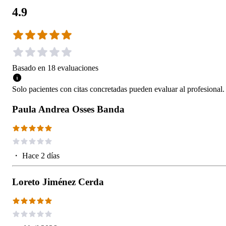
4.9
Basado en
18
evaluaciones
Solo pacientes con citas concretadas pueden evaluar al profesional.
Paula Andrea Osses Banda
・
Hace 2 días
Loreto Jiménez Cerda