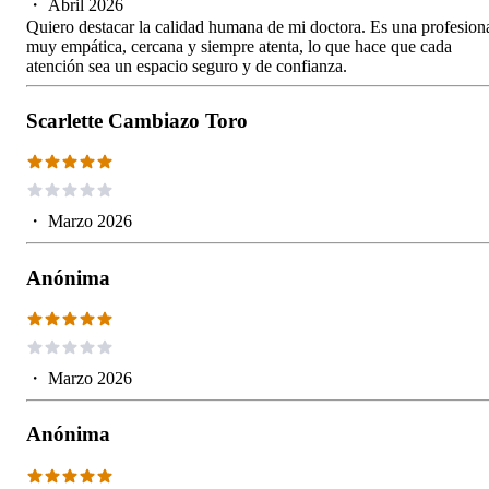
・
Abril 2026
Quiero destacar la calidad humana de mi doctora. Es una profesion
muy empática, cercana y siempre atenta, lo que hace que cada
atención sea un espacio seguro y de confianza.
Scarlette Cambiazo Toro
・
Marzo 2026
Anónima
・
Marzo 2026
Anónima