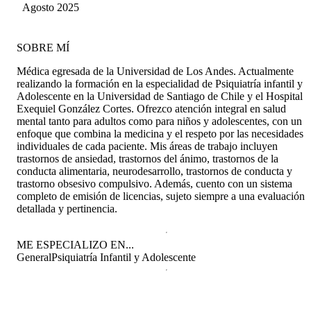
Agosto 2025
SOBRE MÍ
Médica egresada de la Universidad de Los Andes. Actualmente
realizando la formación en la especialidad de Psiquiatría infantil y
Adolescente en la Universidad de Santiago de Chile y el Hospital
Exequiel González Cortes. Ofrezco atención integral en salud
mental tanto para adultos como para niños y adolescentes, con un
enfoque que combina la medicina y el respeto por las necesidades
individuales de cada paciente. Mis áreas de trabajo incluyen
trastornos de ansiedad, trastornos del ánimo, trastornos de la
conducta alimentaria, neurodesarrollo, trastornos de conducta y
trastorno obsesivo compulsivo. Además, cuento con un sistema
completo de emisión de licencias, sujeto siempre a una evaluación
detallada y pertinencia.
ME ESPECIALIZO EN...
General
Psiquiatría Infantil y Adolescente