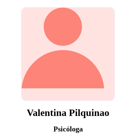
Valentina Pilquinao
Psicóloga