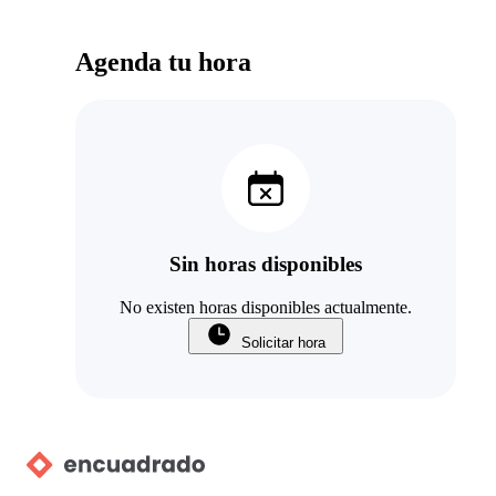
Agenda tu hora
Sin horas disponibles
No existen horas disponibles actualmente.
Solicitar hora