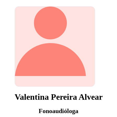
Valentina Pereira Alvear
Fonoaudióloga