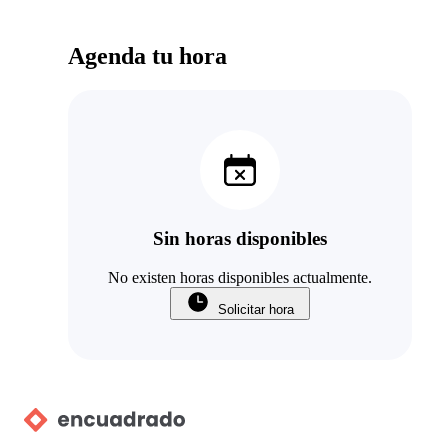
Agenda tu hora
Sin horas disponibles
No existen horas disponibles actualmente.
Solicitar hora