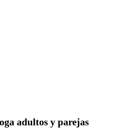
oga adultos y parejas