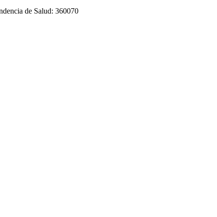
tendencia de Salud: 360070