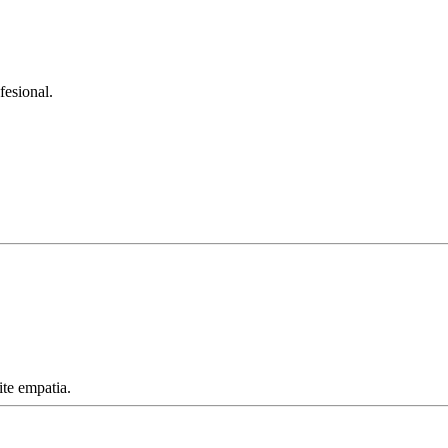
fesional.
te empatia.