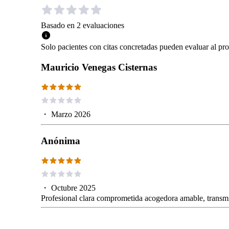
Basado en
2
evaluaciones
Solo pacientes con citas concretadas pueden evaluar al pro
Mauricio Venegas Cisternas
・
Marzo 2026
Anónima
・
Octubre 2025
Profesional clara comprometida acogedora amable, transmi