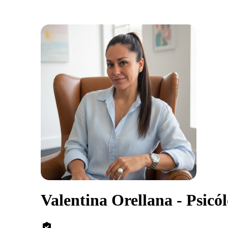
Valentina Orellana - Psicól