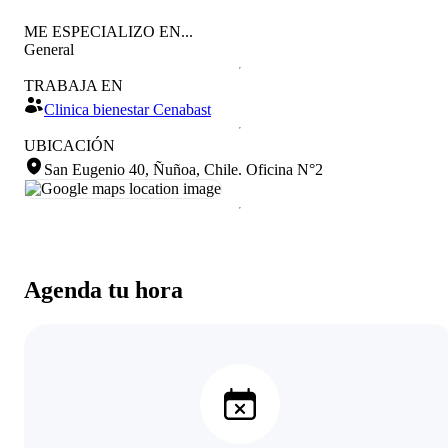
ME ESPECIALIZO EN...
General
TRABAJA EN
Clinica bienestar Cenabast
UBICACIÓN
San Eugenio 40, Ñuñoa, Chile
.
Oficina N°2
Agenda tu hora