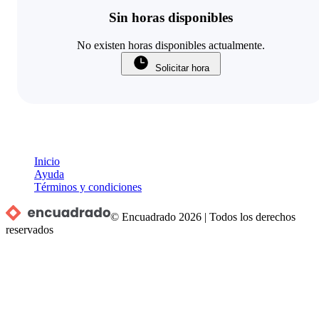
Sin horas disponibles
No existen horas disponibles actualmente.
Solicitar hora
Inicio
Ayuda
Términos y condiciones
© Encuadrado
2026
|
Todos los derechos
reservados