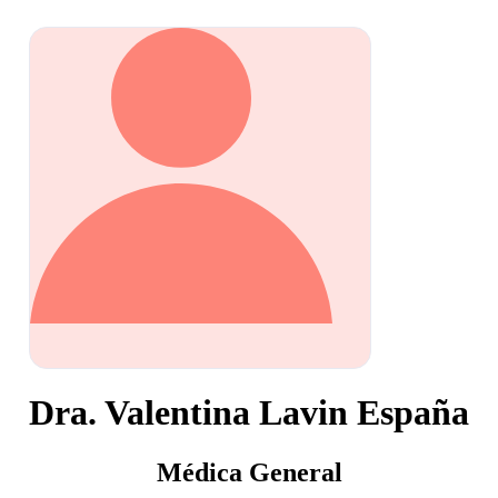
Dra. Valentina Lavin España
Médica General