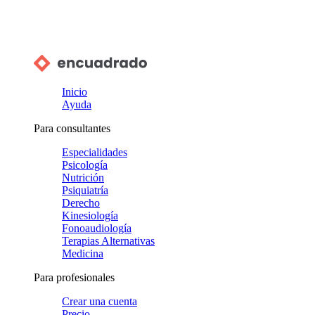
Inicio
Ayuda
Para consultantes
Especialidades
Psicología
Nutrición
Psiquiatría
Derecho
Kinesiología
Fonoaudiología
Terapias Alternativas
Medicina
Para profesionales
Crear una cuenta
Precio