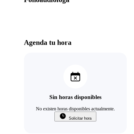
Agenda tu hora
Sin horas disponibles
No existen horas disponibles actualmente.
Solicitar hora