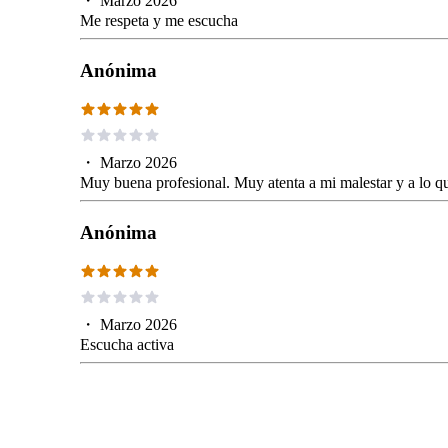
・
Marzo 2026
Me respeta y me escucha
Anónima
・
Marzo 2026
Muy buena profesional. Muy atenta a mi malestar y a lo q
Anónima
・
Marzo 2026
Escucha activa