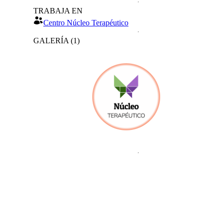
TRABAJA EN
Centro Núcleo Terapéutico
GALERÍA
(
1
)