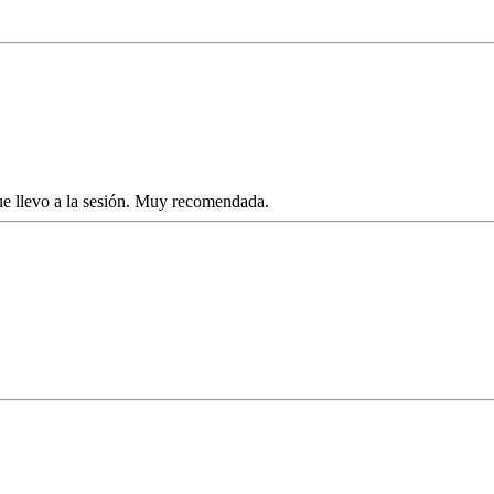
ue llevo a la sesión. Muy recomendada.