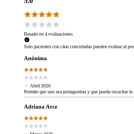
5.0
Basado en
4
evaluaciones
Solo pacientes con citas concretadas pueden evaluar al pro
Anónima
・
Abril 2026
Permite que uno sea protagonista y que pueda escuchar la 
Adriana Arce