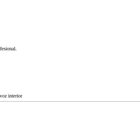
fesional.
voz interior