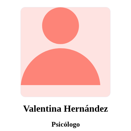
Valentina Hernández
Psicólogo