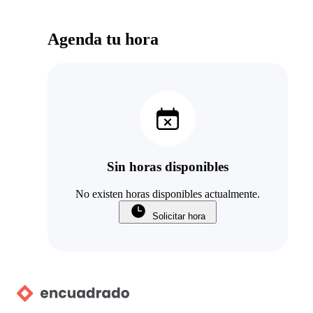
Agenda tu hora
Sin horas disponibles
No existen horas disponibles actualmente.
Solicitar hora