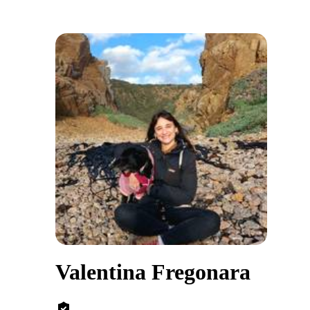
Valentina Fregonara