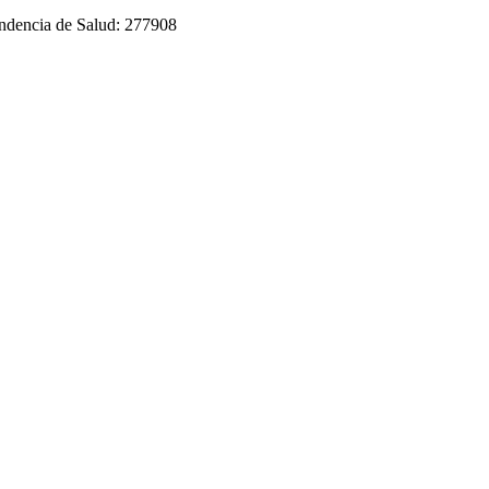
tendencia de Salud: 277908