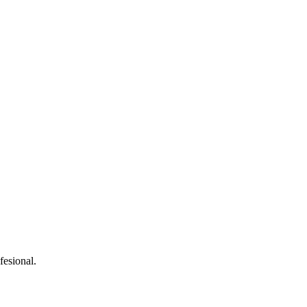
fesional.