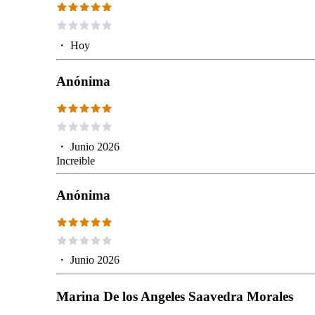
・
Hoy
Anónima
・
Junio 2026
Increible
Anónima
・
Junio 2026
Marina De los Angeles Saavedra Morales