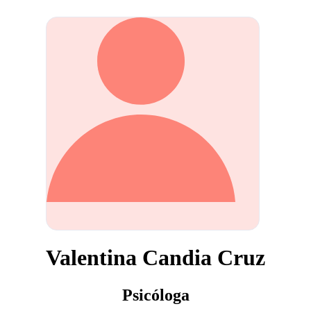
Valentina Candia Cruz
Psicóloga