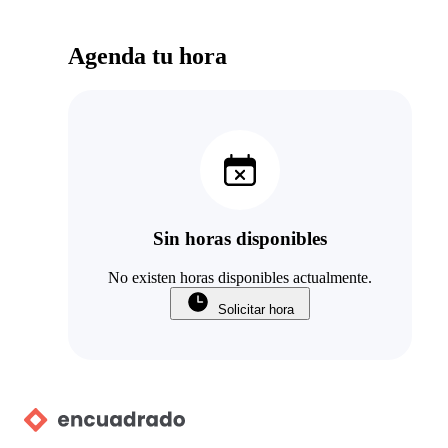
Agenda tu hora
Sin horas disponibles
No existen horas disponibles actualmente.
Solicitar hora