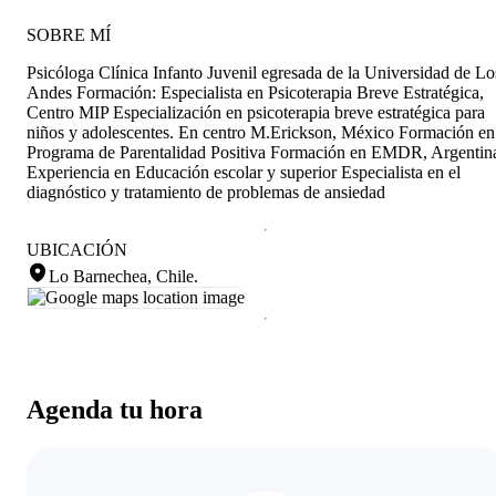
SOBRE MÍ
Psicóloga Clínica Infanto Juvenil egresada de la Universidad de Lo
Andes Formación: Especialista en Psicoterapia Breve Estratégica,
Centro MIP Especialización en psicoterapia breve estratégica para
niños y adolescentes. En centro M.Erickson, México Formación en
Programa de Parentalidad Positiva Formación en EMDR, Argentin
Experiencia en Educación escolar y superior Especialista en el
diagnóstico y tratamiento de problemas de ansiedad
UBICACIÓN
Lo Barnechea, Chile
.
Agenda tu hora