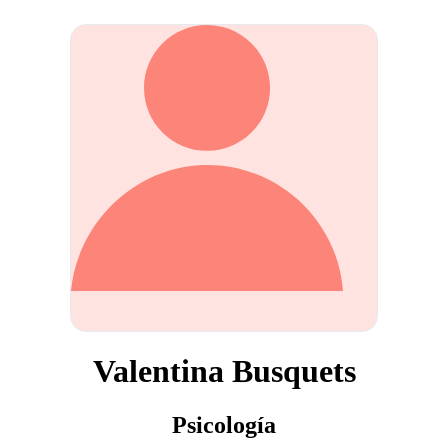
Valentina Busquets
Psicología