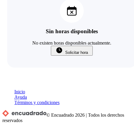
Sin horas disponibles
No existen horas disponibles actualmente.
Solicitar hora
Inicio
Ayuda
Términos y condiciones
© Encuadrado
2026
|
Todos los derechos
reservados