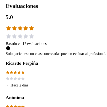
Evaluaciones
5.0
Basado en
17
evaluaciones
Solo pacientes con citas concretadas pueden evaluar al profesional.
Ricardo Perpiña
・
Hace 2 días
Anónima