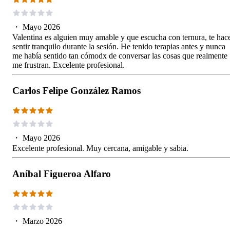
・
Mayo 2026
Valentina es alguien muy amable y que escucha con ternura, te hac
sentir tranquilo durante la sesión. He tenido terapias antes y nunca
me había sentido tan cómodx de conversar las cosas que realmente
me frustran. Excelente profesional.
Carlos Felipe González Ramos
・
Mayo 2026
Excelente profesional. Muy cercana, amigable y sabia.
Aníbal Figueroa Alfaro
・
Marzo 2026