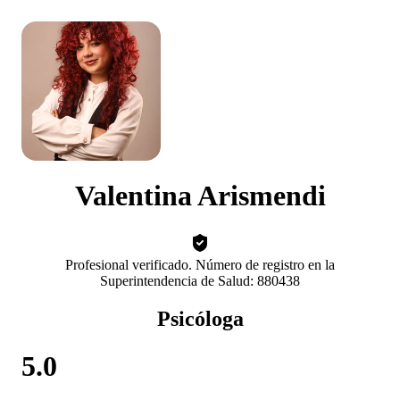
Valentina Arismendi
Profesional verificado. Número de registro en la
Superintendencia de Salud: 880438
Psicóloga
5.0