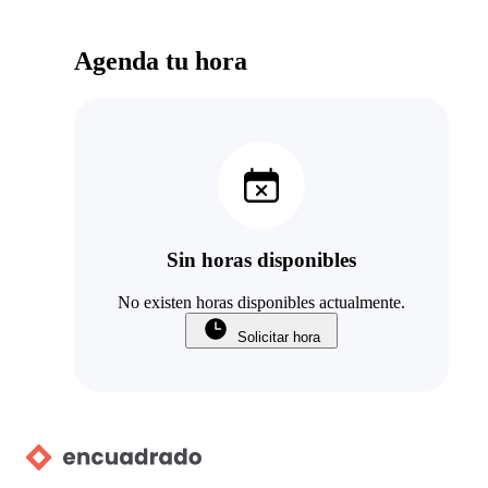
Agenda tu hora
Sin horas disponibles
No existen horas disponibles actualmente.
Solicitar hora