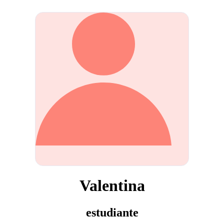
Valentina
estudiante