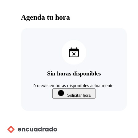
Agenda tu hora
Sin horas disponibles
No existen horas disponibles actualmente.
Solicitar hora