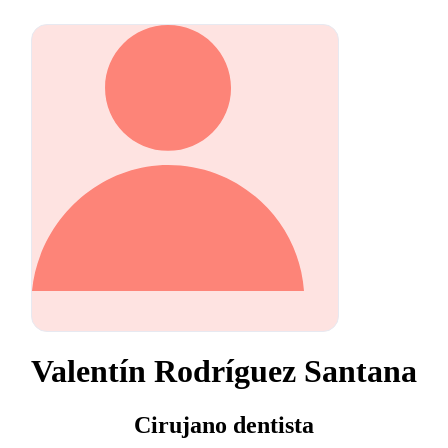
Valentín Rodríguez Santana
Cirujano dentista