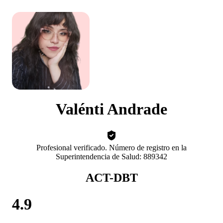
Valénti Andrade
Profesional verificado. Número de registro en la
Superintendencia de Salud: 889342
ACT-DBT
4.9