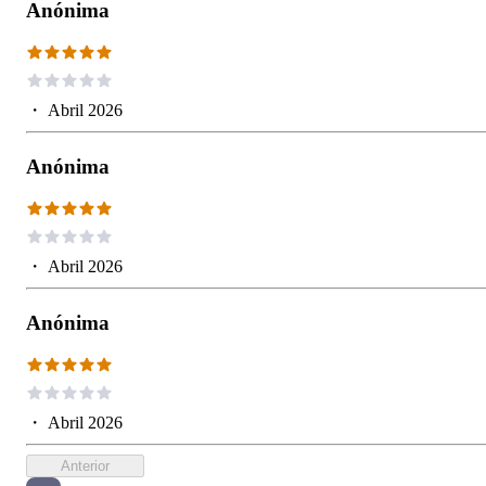
Anónima
・
Abril 2026
Anónima
・
Abril 2026
Anónima
・
Abril 2026
Anterior