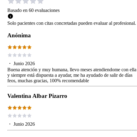
Basado en
60
evaluaciones
Solo pacientes con citas concretadas pueden evaluar al profesional.
Anónima
・
Junio 2026
Buena atención y muy humana, llevo meses atendiendome con ella
y siempre está dispuesta a ayudar, me ha ayudado de salir de días
feos, muchas gracias, 100% recomendable
Valentina Albar Pizarro
・
Junio 2026