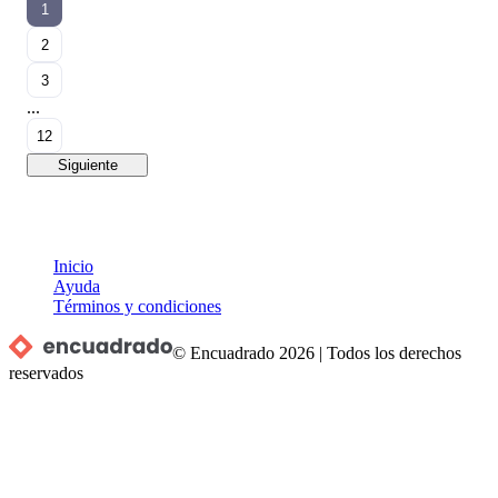
1
2
3
...
12
Siguiente
Inicio
Ayuda
Términos y condiciones
© Encuadrado
2026
|
Todos los derechos
reservados