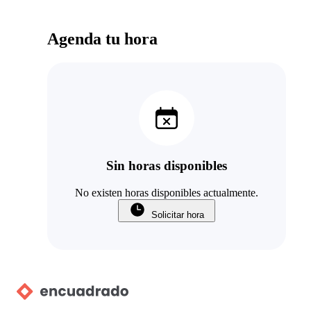
Agenda tu hora
Sin horas disponibles
No existen horas disponibles actualmente.
Solicitar hora