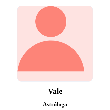
Vale
Astróloga