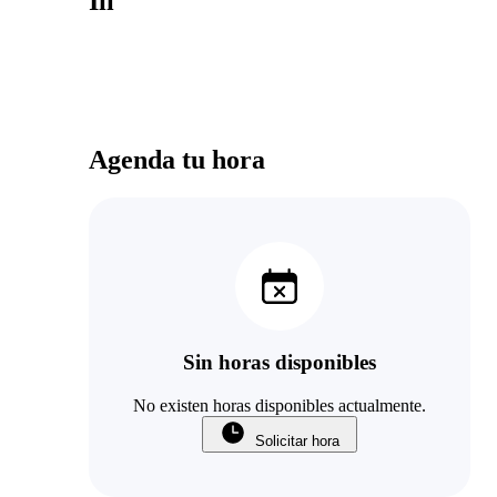
Iii
Agenda tu hora
Sin horas disponibles
No existen horas disponibles actualmente.
Solicitar hora