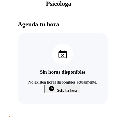
Psicóloga
Agenda tu hora
Sin horas disponibles
No existen horas disponibles actualmente.
Solicitar hora