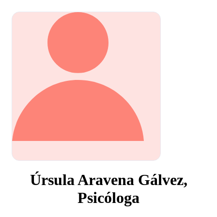
Úrsula Aravena Gálvez,
Psicóloga