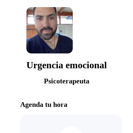
Urgencia emocional
Psicoterapeuta
Agenda tu hora