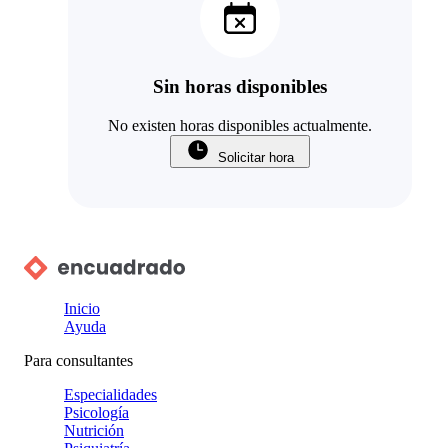
Sin horas disponibles
No existen horas disponibles actualmente.
Solicitar hora
Inicio
Ayuda
Para consultantes
Especialidades
Psicología
Nutrición