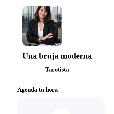
Una bruja moderna
Tarotista
Agenda tu hora