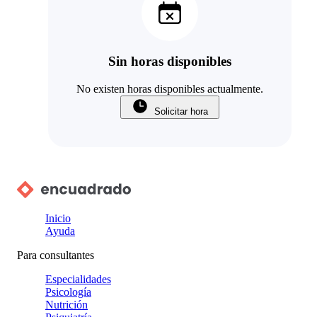
Sin horas disponibles
No existen horas disponibles actualmente.
Solicitar hora
Inicio
Ayuda
Para consultantes
Especialidades
Psicología
Nutrición