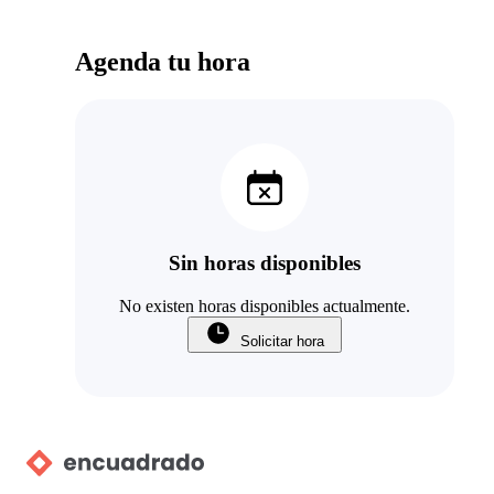
Agenda tu hora
Sin horas disponibles
No existen horas disponibles actualmente.
Solicitar hora