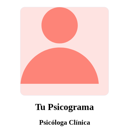
Tu Psicograma
Psicóloga Clínica